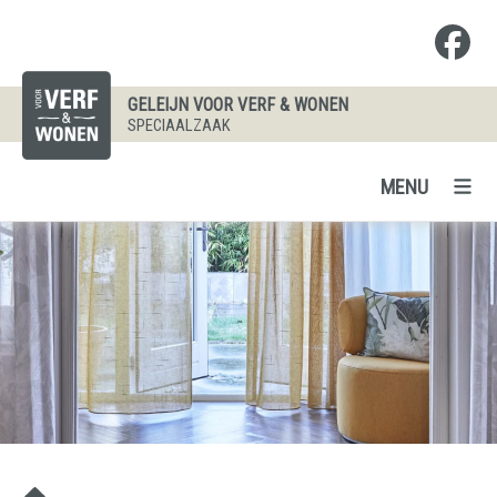
GELEIJN VOOR VERF & WONEN
SPECIAALZAAK
MENU