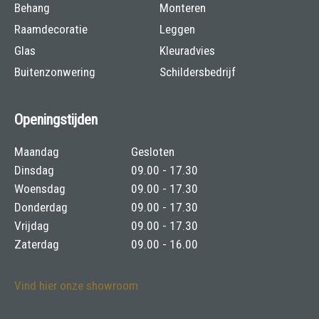
Behang
Monteren
Raamdecoratie
Leggen
Glas
Kleuradvies
Buitenzonwering
Schildersbedrijf
Openingstijden
Maandag
Gesloten
Dinsdag
09.00 - 17.30
Woensdag
09.00 - 17.30
Donderdag
09.00 - 17.30
Vrijdag
09.00 - 17.30
Zaterdag
09.00 - 16.00
Vind hier onze showroom