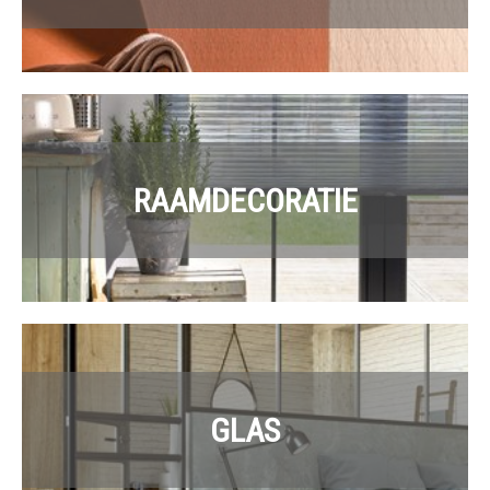
RAAMDECORATIE
GLAS