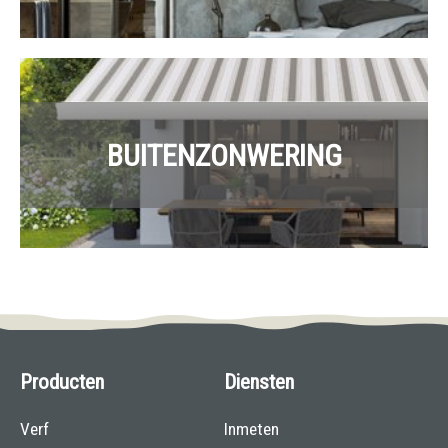
BUITENZONWERING
Producten
Diensten
Verf
Inmeten