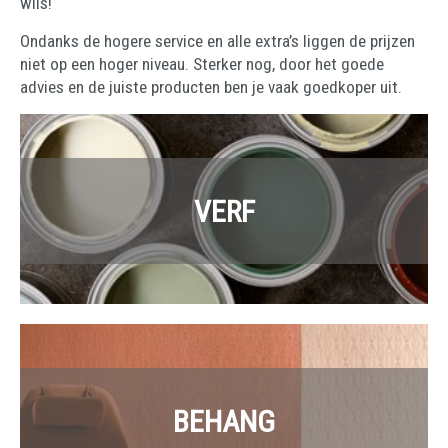
wils!
Ondanks de hogere service en alle extra’s liggen de prijzen
niet op een hoger niveau. Sterker nog, door het goede
advies en de juiste producten ben je vaak goedkoper uit.
VERF
BEHANG