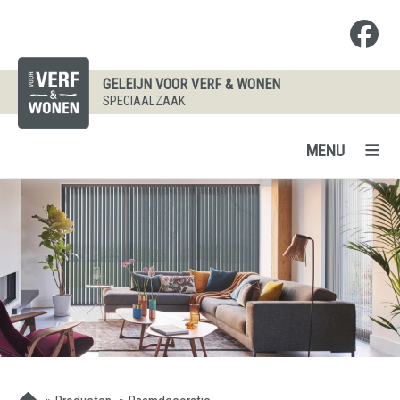
GELEIJN VOOR VERF & WONEN
SPECIAALZAAK
MENU