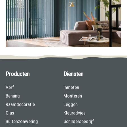
Producten
Diensten
Verf
Inmeten
Behang
Monteren
Raamdecoratie
Leggen
Glas
Kleuradvies
Buitenzonwering
Schildersbedrijf