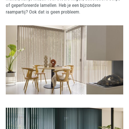
of geperforeerde lamellen. Heb je een bijzondere
raampartij? Ook dat is geen probleem.